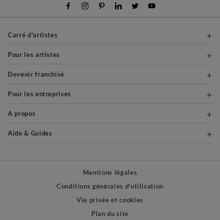
Carré d'artistes
Pour les artistes
Devenir franchisé
Pour les entreprises
A propos
Aide & Guides
Mentions légales
Conditions générales d'utilisation
Vie privée et cookies
Plan du site