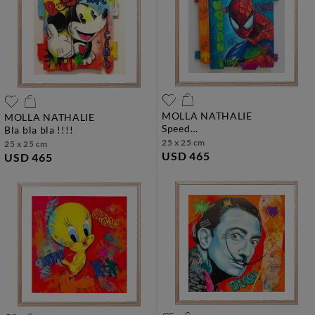
MOLLA NATHALIE
MOLLA NATHALIE
speed…
bla bla bla !!!!
25 x 25 cm
25 x 25 cm
USD 465
USD 465