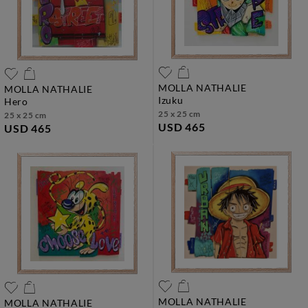
MOLLA NATHALIE
MOLLA NATHALIE
izuku
hero
25 x 25 cm
25 x 25 cm
USD 465
USD 465
MOLLA NATHALIE
MOLLA NATHALIE