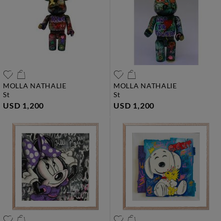
MOLLA NATHALIE
MOLLA NATHALIE
st
st
USD 1,200
USD 1,200