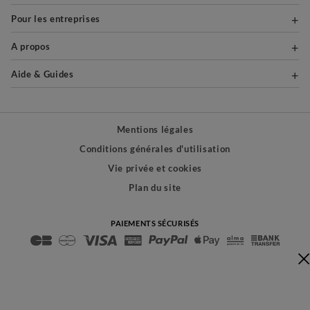
Pour les entreprises
A propos
Aide & Guides
Mentions légales
Conditions générales d'utilisation
Vie privée et cookies
Plan du site
PAIEMENTS SÉCURISÉS