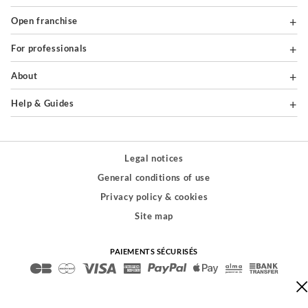
Open franchise
For professionals
About
Help & Guides
Legal notices
General conditions of use
Privacy policy & cookies
Site map
PAIEMENTS SÉCURISÉS