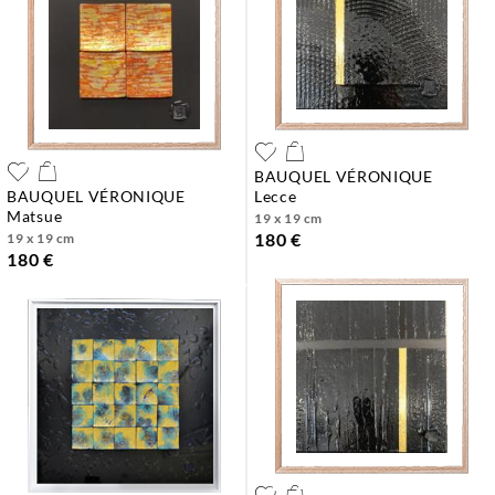
BAUQUEL VÉRONIQUE
BAUQUEL VÉRONIQUE
lecce
matsue
19 x 19 cm
180 €
19 x 19 cm
180 €