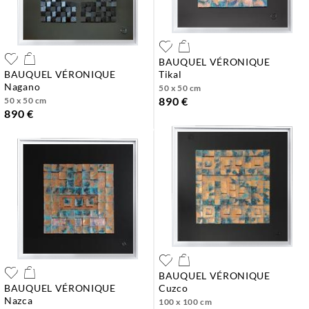
BAUQUEL VÉRONIQUE
BAUQUEL VÉRONIQUE
tikal
nagano
50 x 50 cm
890 €
50 x 50 cm
890 €
BAUQUEL VÉRONIQUE
BAUQUEL VÉRONIQUE
cuzco
nazca
100 x 100 cm