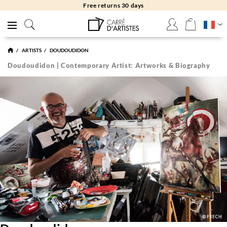
Free returns 30 days
ARTISTS
DOUDOUDIDON
Doudoudidon | Contemporary Artist: Artworks & Biography