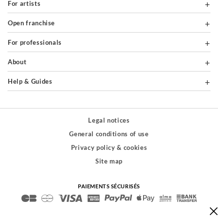
For artists
Open franchise
For professionals
About
Help & Guides
Legal notices
General conditions of use
Privacy policy & cookies
Site map
PAIEMENTS SÉCURISÉS