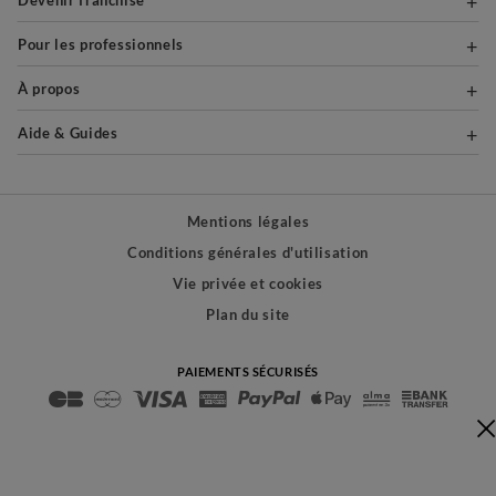
Devenir franchisé
Pour les professionnels
À propos
Aide & Guides
Mentions légales
Conditions générales d'utilisation
Vie privée et cookies
Plan du site
PAIEMENTS SÉCURISÉS