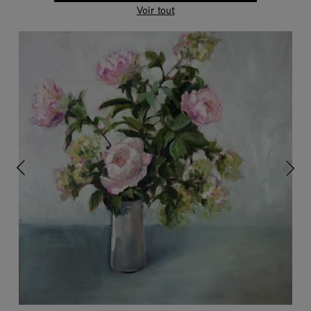
Voir tout