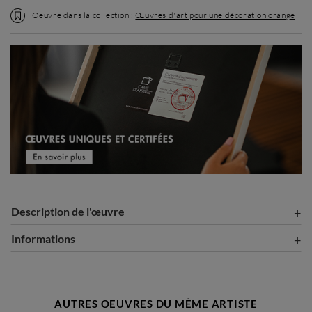
Oeuvre dans la collection :
Œuvres d'art pour une décoration orange
Description de l'œuvre
Informations
AUTRES OEUVRES DU MÊME ARTISTE