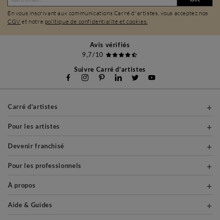
En vous inscrivant aux communications Carré d'artistes, vous acceptez nos
CGV
et notre
politique de confidentialité et cookies.
Avis vérifiés
9,7/10
Suivre Carré d'artistes
Carré d'artistes
Pour les artistes
Devenir franchisé
Pour les professionnels
À propos
Aide & Guides