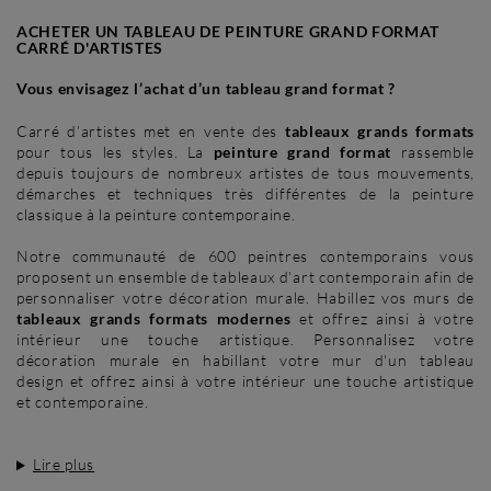
ACHETER UN TABLEAU DE PEINTURE GRAND FORMAT
CARRÉ D'ARTISTES
Vous envisagez l’achat d’un tableau grand format ?
Carré d’artistes met en vente des
tableaux grands formats
pour tous les styles. La
peinture grand format
rassemble
depuis toujours de nombreux artistes de tous mouvements,
démarches et techniques très différentes de la peinture
classique à la peinture contemporaine.
Notre communauté de 600 peintres contemporains vous
proposent un ensemble de tableaux d'art contemporain afin de
personnaliser votre décoration murale. Habillez vos murs de
tableaux grands formats modernes
et offrez ainsi à votre
intérieur une touche artistique. Personnalisez votre
décoration murale en habillant votre mur d'un tableau
design et offrez ainsi à votre intérieur une touche artistique
et contemporaine.
Lire plus