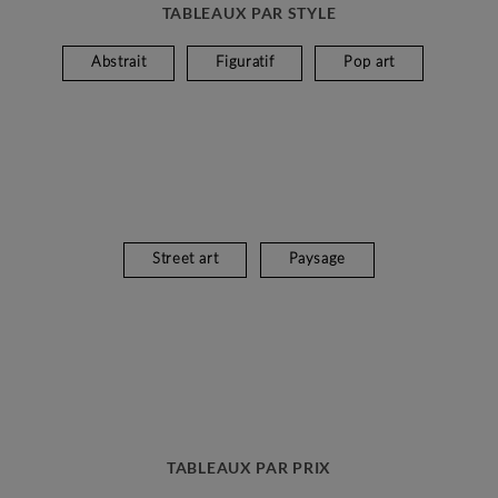
TABLEAUX PAR STYLE
Abstrait
Figuratif
Pop art
Street art
Paysage
TABLEAUX PAR PRIX