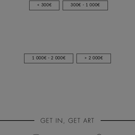
< 300€
300€ - 1 000€
1 000€ - 2 000€
> 2 000€