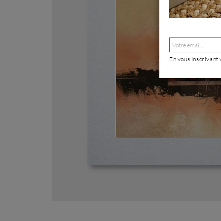
En vous inscrivant