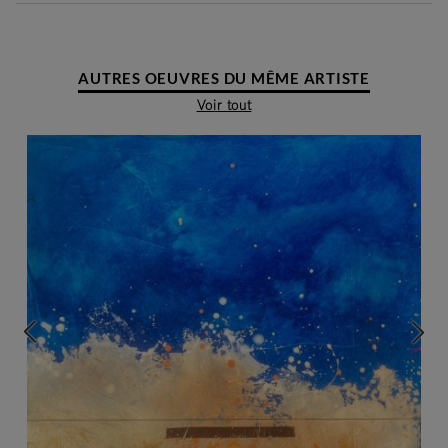
AUTRES OEUVRES DU MÊME ARTISTE
Voir tout