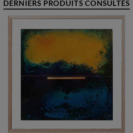
DERNIERS PRODUITS CONSULTÉS