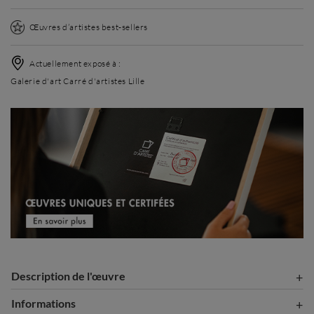
Œuvres d’artistes best-sellers
Actuellement exposé à :
Galerie d'art Carré d'artistes Lille
Description de l'œuvre
Informations