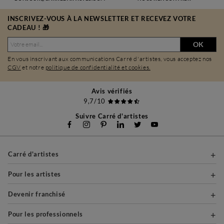
INSCRIVEZ-VOUS À LA NEWSLETTER ET RECEVEZ VOTRE
CADEAU ! 🎁
OK
En vous inscrivant aux communications Carré d'artistes, vous acceptez nos
CGV
et notre
politique de confidentialité et cookies.
Avis vérifiés
9,7/10
Suivre Carré d'artistes
Carré d'artistes
Pour les artistes
Devenir franchisé
Pour les professionnels