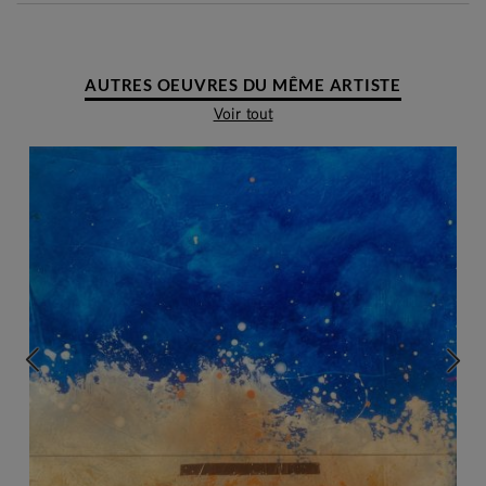
AUTRES OEUVRES DU MÊME ARTISTE
Voir tout