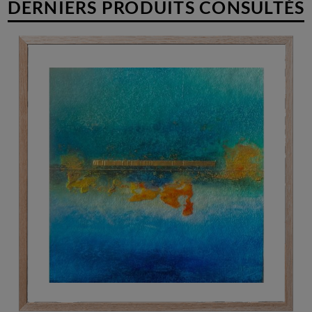
DERNIERS PRODUITS CONSULTÉS