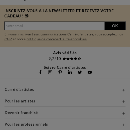
INSCRIVEZ-VOUS À LA NEWSLETTER ET RECEVEZ VOTRE
CADEAU ! 🎁
OK
En vous inscrivant aux communications Carré d'artistes, vous acceptez nos
CGV
et notre
politique de confidentialité et cookies.
Avis vérifiés
9,7/10
Suivre Carré d'artistes
Carré d'artistes
Pour les artistes
Devenir franchisé
Pour les professionnels