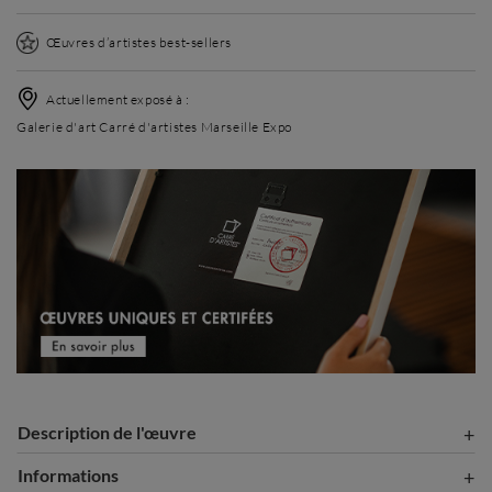
Œuvres d’artistes best-sellers
Actuellement exposé à :
Galerie d'art Carré d'artistes Marseille Expo
Description de l'œuvre
Informations