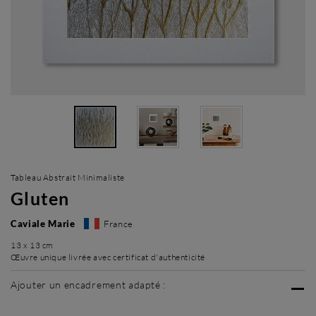
Tableau Abstrait Minimaliste
Gluten
Caviale Marie
France
13 x 13 cm
Œuvre unique livrée avec certificat d'authenticité
Ajouter un encadrement adapté :