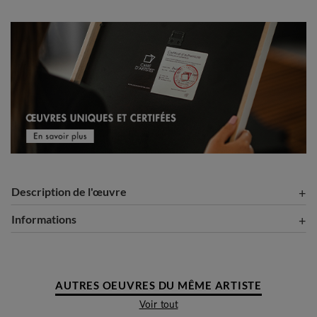
Description de l'œuvre
Informations
AUTRES OEUVRES DU MÊME ARTISTE
Voir tout