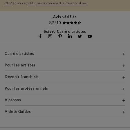
CGV
et notre
politique de confidentialité et cookies.
Avis vérifiés
9,7/10
Suivre Carré d'artistes
Carré d'artistes
Pour les artistes
Devenir franchisé
Pour les professionnels
À propos
Aide & Guides