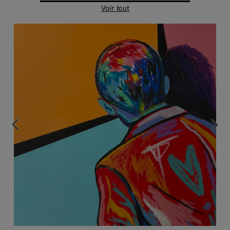
Voir tout