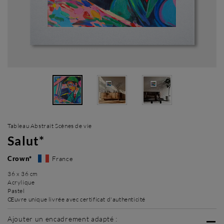
Tableau Abstrait Scènes de vie
Salut*
Crown*
France
36 x 36 cm
Acrylique
Pastel
Œuvre unique livrée avec certificat d'authenticité
Ajouter un encadrement adapté :