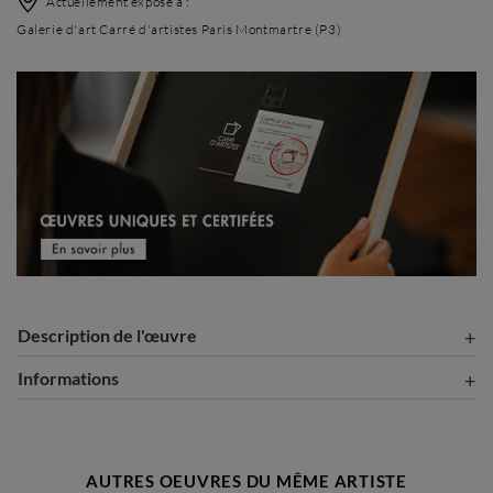
Actuellement exposé à :
Galerie d'art Carré d'artistes Paris Montmartre (P3)
Description de l'œuvre
Informations
AUTRES OEUVRES DU MÊME ARTISTE