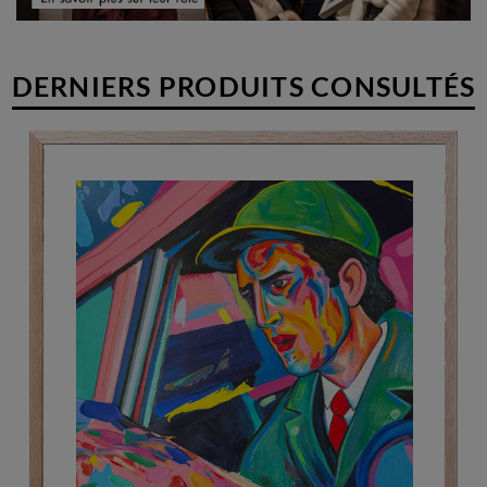
DERNIERS PRODUITS CONSULTÉS