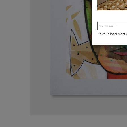
En vous inscrivant