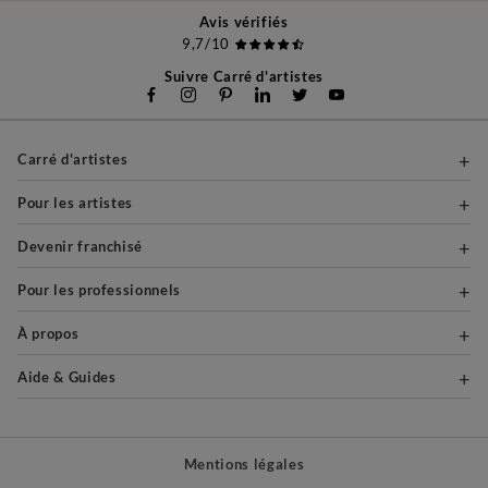
Avis vérifiés
9,7/10
Suivre Carré d'artistes
Carré d'artistes
Pour les artistes
Devenir franchisé
Pour les professionnels
À propos
Aide & Guides
Mentions légales