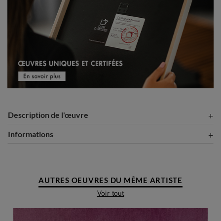
Description de l'œuvre
Informations
AUTRES OEUVRES DU MÊME ARTISTE
Voir tout