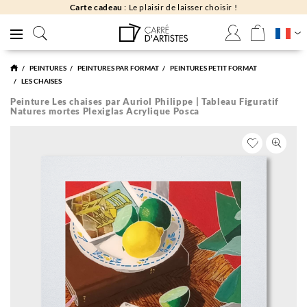
Carte cadeau
: Le plaisir de laisser choisir !
PEINTURES
PEINTURES PAR FORMAT
PEINTURES PETIT FORMAT
LES CHAISES
Peinture Les chaises par Auriol Philippe | Tableau Figuratif
Natures mortes Plexiglas Acrylique Posca