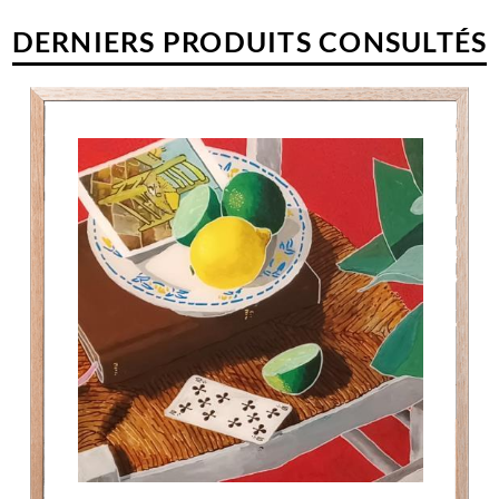
DERNIERS PRODUITS CONSULTÉS