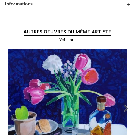
Informations
AUTRES OEUVRES DU MÊME ARTISTE
Voir tout