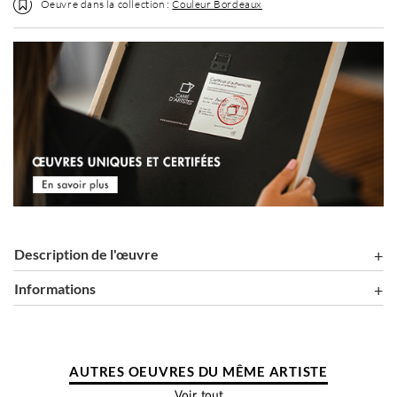
Oeuvre dans la collection :
Couleur Bordeaux
Description de l'œuvre
Informations
AUTRES OEUVRES DU MÊME ARTISTE
Voir tout