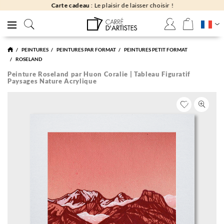
Carte cadeau
: Le plaisir de laisser choisir !
PEINTURES
PEINTURES PAR FORMAT
PEINTURES PETIT FORMAT
ROSELAND
Peinture Roseland par Huon Coralie | Tableau Figuratif
Paysages Nature Acrylique