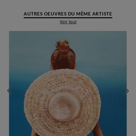
AUTRES OEUVRES DU MÊME ARTISTE
Voir tout