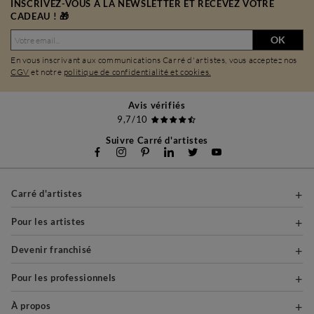
INSCRIVEZ-VOUS À LA NEWSLETTER ET RECEVEZ VOTRE
CADEAU ! 🎁
OK
En vous inscrivant aux communications Carré d'artistes, vous acceptez nos
CGV
et notre
politique de confidentialité et cookies.
Avis vérifiés
9,7/10
Suivre Carré d'artistes
Carré d'artistes
Pour les artistes
Devenir franchisé
Pour les professionnels
À propos