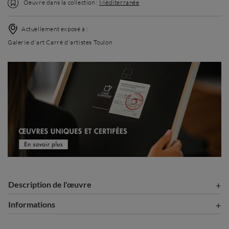
Oeuvre dans la collection :
Méditerranée
Actuellement exposé à :
Galerie d'art Carré d'artistes Toulon
Description de l'œuvre
Informations