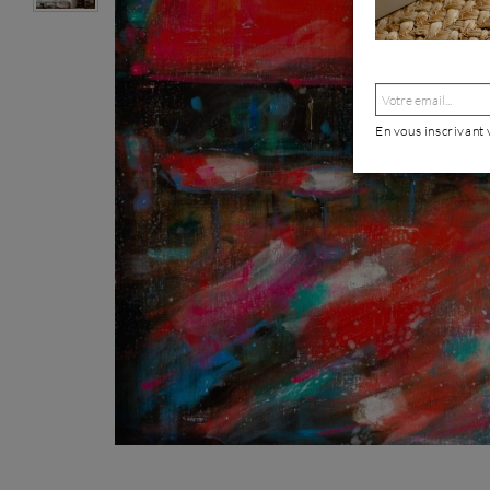
En vous inscrivant