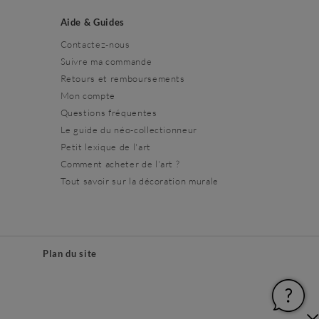
Aide & Guides
Contactez-nous
Suivre ma commande
Retours et remboursements
Mon compte
Questions fréquentes
Le guide du néo-collectionneur
Petit lexique de l'art
Comment acheter de l'art ?
Tout savoir sur la décoration murale
s
Plan du site