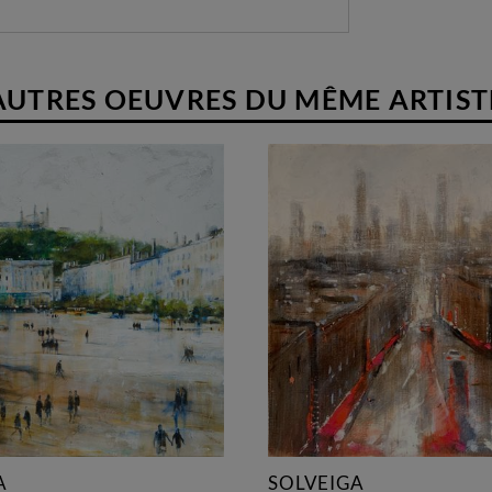
AUTRES OEUVRES DU MÊME ARTIST
A
SOLVEIGA