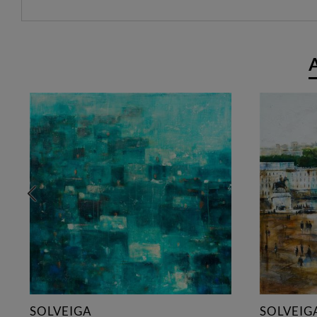
SOLVEIGA
SOLVEIG