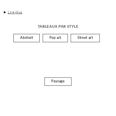
Lire plus
TABLEAUX PAR STYLE
Abstrait
Pop art
Street art
Paysage