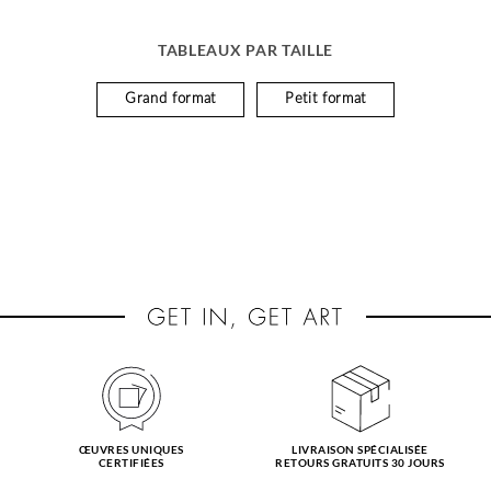
TABLEAUX PAR TAILLE
Grand format
Petit format
ŒUVRES UNIQUES
LIVRAISON SPÉCIALISÉE
CERTIFIÉES
RETOURS GRATUITS 30 JOURS