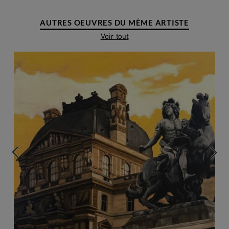
AUTRES OEUVRES DU MÊME ARTISTE
Voir tout