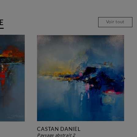
E
Voir tout
CASTAN DANIEL
paysage abstrait 2