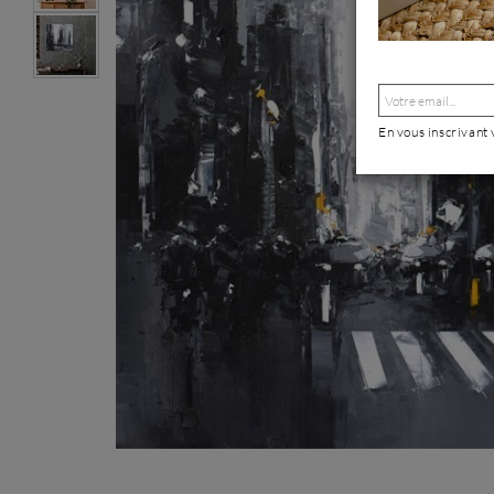
En vous inscrivant