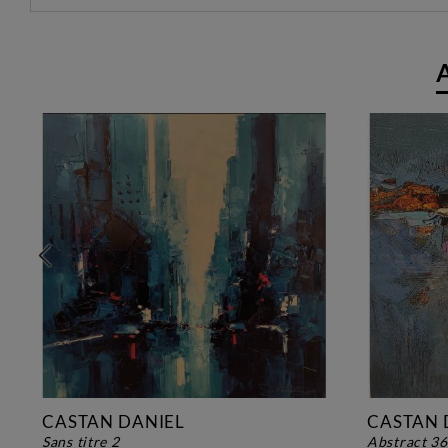
CASTAN DANIEL
CASTAN 
sans titre 2
abstract 3