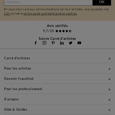
OK
En vous inscrivant aux communications Carré d'artistes, vous acceptez nos
CGV
et notre
politique de confidentialité et cookies.
Avis vérifiés
9,7/10
Suivre Carré d'artistes
Carré d'artistes
Pour les artistes
Devenir franchisé
Pour les professionnels
À propos
Aide & Guides