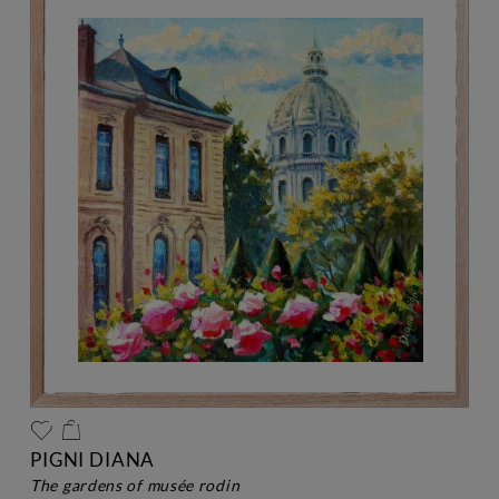
PIGNI DIANA
the gardens of musée rodin