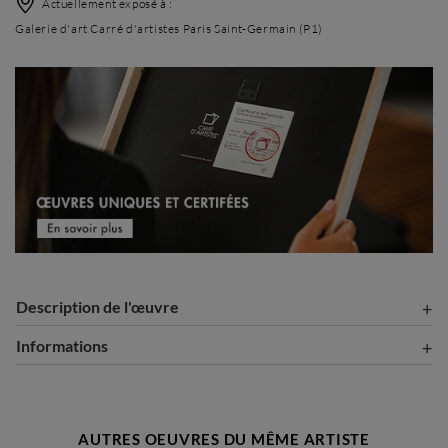
Actuellement exposé à :
Galerie d'art Carré d'artistes Paris Saint-Germain (P1)
Description de l'œuvre
Informations
AUTRES OEUVRES DU MÊME ARTISTE