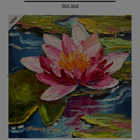
Voir tout