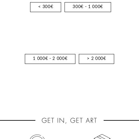
< 300€
300€ - 1 000€
1 000€ - 2 000€
> 2 000€