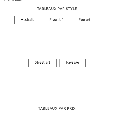
TABLEAUX PAR STYLE
Abstrait
Figuratif
Pop art
Street art
Paysage
TABLEAUX PAR PRIX