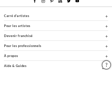
Carré d'artistes
Pour les artistes
Devenir franchisé
Pour les professionnels
À propos
Aide & Guides
Mentions légales
Conditions générales d'utilisation
Vie privée et cookies
Plan du site