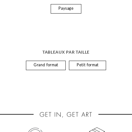
Paysage
TABLEAUX PAR TAILLE
Grand format
Petit format