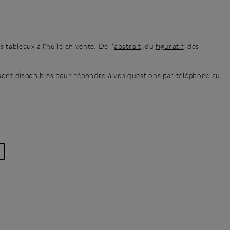
 tableaux à l'huile en vente. De l'
abstrait
, du
figuratif
, des
sont disponibles pour répondre à vos questions par téléphone au