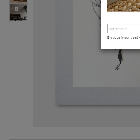
En vous inscrivant