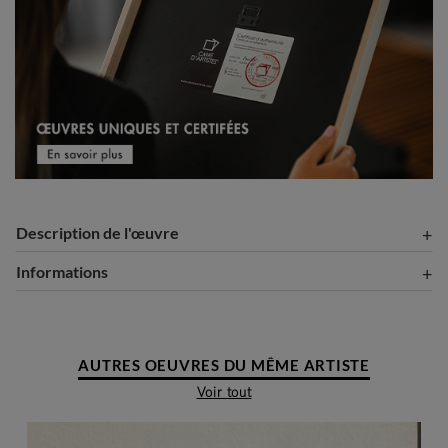
Description de l'œuvre
Informations
AUTRES OEUVRES DU MÊME ARTISTE
Voir tout