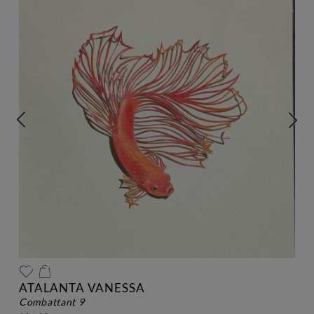
ATALANTA VANESSA
combattant 9