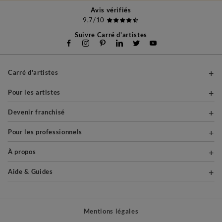
Avis vérifiés
9,7/10
Suivre Carré d'artistes
Carré d'artistes
Pour les artistes
Devenir franchisé
Pour les professionnels
À propos
Aide & Guides
Mentions légales