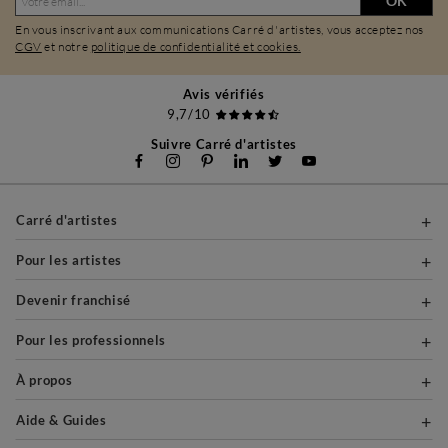
OK
En vous inscrivant aux communications Carré d'artistes, vous acceptez nos
CGV
et notre
politique de confidentialité et cookies.
Avis vérifiés
9,7/10
Suivre Carré d'artistes
Carré d'artistes
Pour les artistes
Devenir franchisé
Pour les professionnels
À propos
Aide & Guides