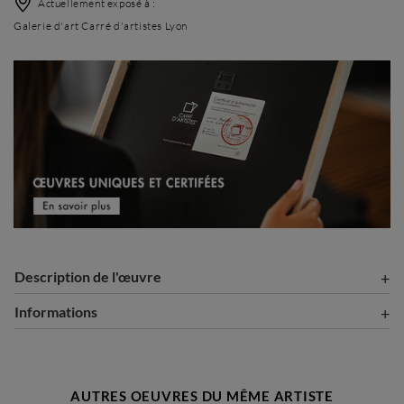
Actuellement exposé à :
Galerie d'art Carré d'artistes Lyon
Description de l'œuvre
Informations
AUTRES OEUVRES DU MÊME ARTISTE