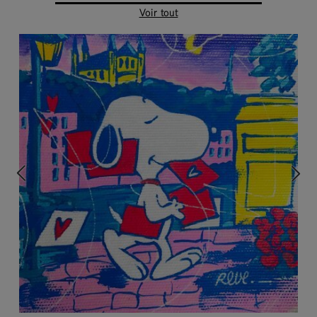
Voir tout