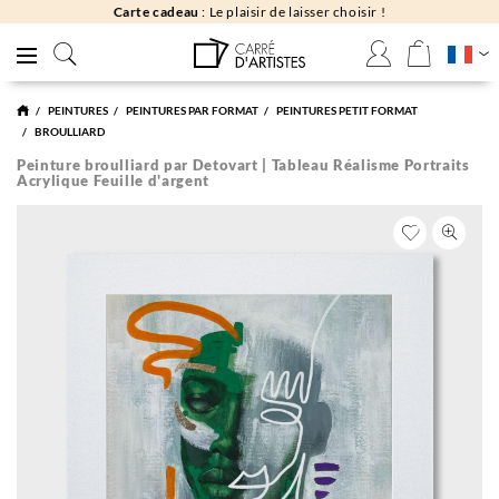
Carte cadeau
: Le plaisir de laisser choisir !
PEINTURES
PEINTURES PAR FORMAT
PEINTURES PETIT FORMAT
BROULLIARD
Peinture broulliard par Detovart | Tableau Réalisme Portraits
Acrylique Feuille d'argent