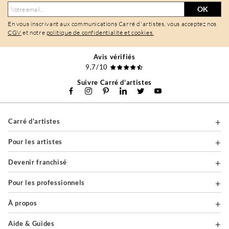
OK
En vous inscrivant aux communications Carré d'artistes, vous acceptez nos
CGV
et notre
politique de confidentialité et cookies.
Avis vérifiés
9,7/10
Suivre Carré d'artistes
Carré d'artistes
Pour les artistes
Devenir franchisé
Pour les professionnels
À propos
Aide & Guides