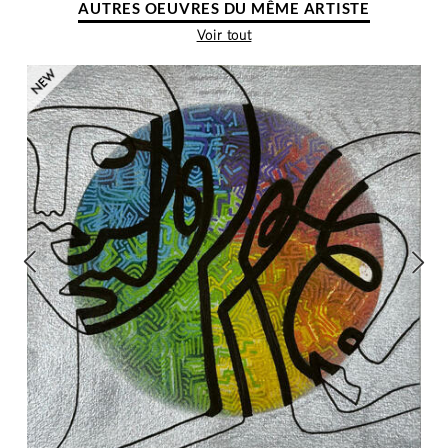
AUTRES OEUVRES DU MÊME ARTISTE
Voir tout