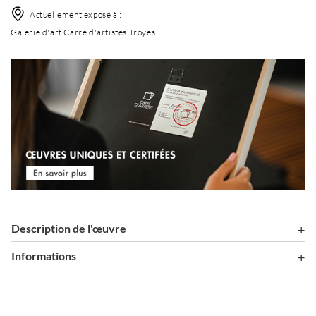
Actuellement exposé à :
Galerie d'art Carré d'artistes Troyes
Description de l'œuvre
Informations