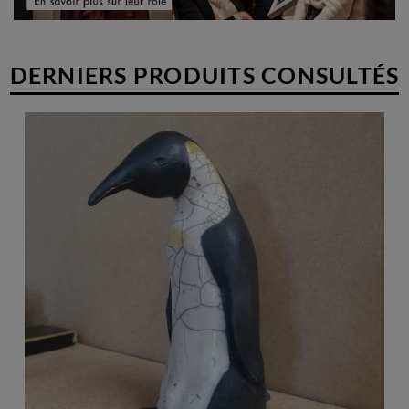
DERNIERS PRODUITS CONSULTÉS