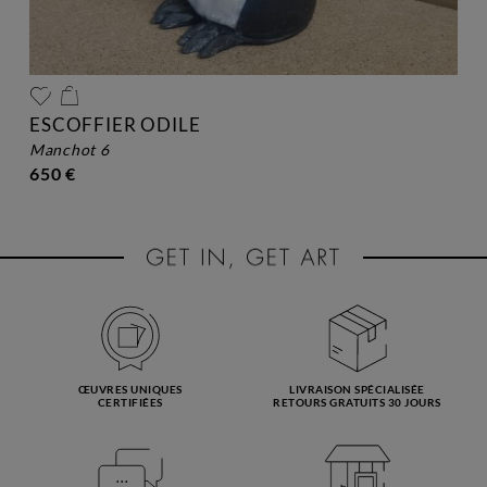
ESCOFFIER ODILE
manchot 6
650 €
ŒUVRES UNIQUES
LIVRAISON SPÉCIALISÉE
CERTIFIÉES
RETOURS GRATUITS 30 JOURS