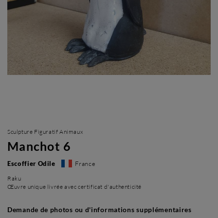
Sculpture Figuratif Animaux
Manchot 6
Escoffier Odile
France
Raku
Œuvre unique livrée avec certificat d'authenticité
Demande de photos ou d'informations supplémentaires