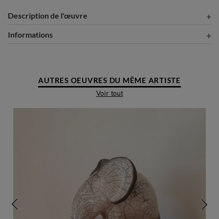
Description de l'œuvre
Informations
AUTRES OEUVRES DU MÊME ARTISTE
Voir tout