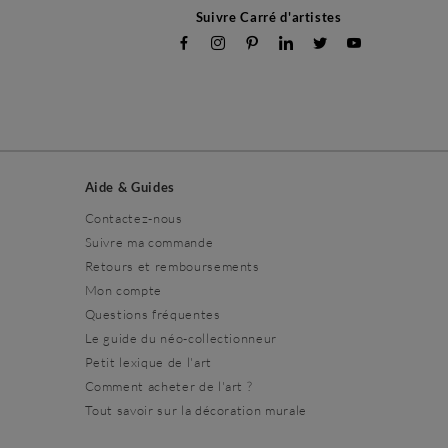
Suivre Carré d'artistes
Aide & Guides
Contactez-nous
Suivre ma commande
Retours et remboursements
Mon compte
Questions fréquentes
Le guide du néo-collectionneur
Petit lexique de l'art
Comment acheter de l'art ?
Tout savoir sur la décoration murale