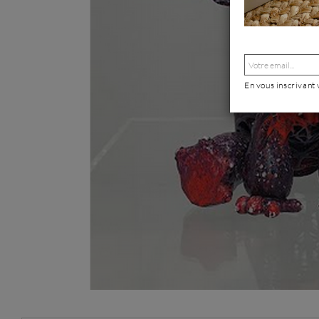
En vous inscrivant