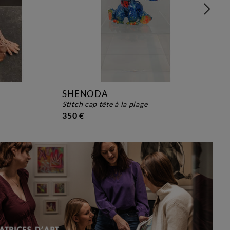
SHENODA
stitch cap tête à la plage
350 €