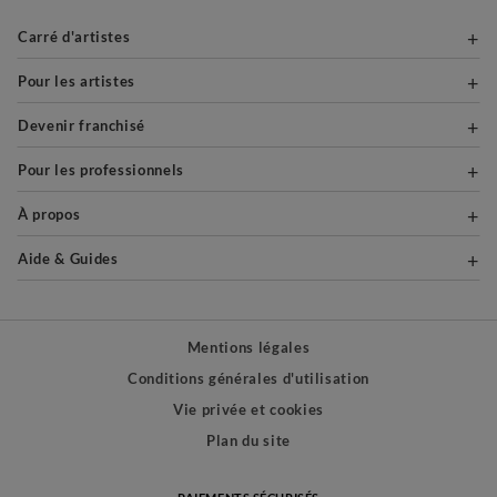
Carré d'artistes
Pour les artistes
Devenir franchisé
Pour les professionnels
À propos
Aide & Guides
Mentions légales
Conditions générales d'utilisation
Vie privée et cookies
Plan du site