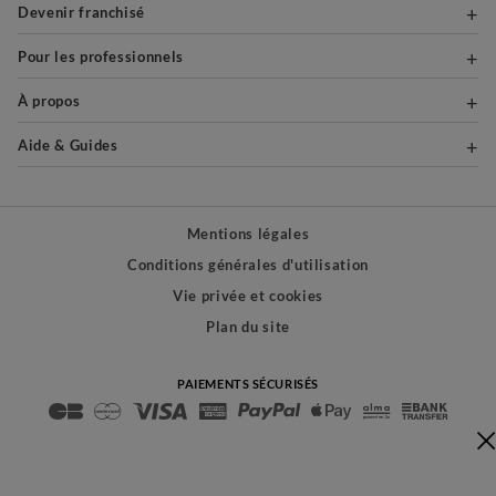
Devenir franchisé
Pour les professionnels
À propos
Aide & Guides
Mentions légales
Conditions générales d'utilisation
Vie privée et cookies
Plan du site
PAIEMENTS SÉCURISÉS