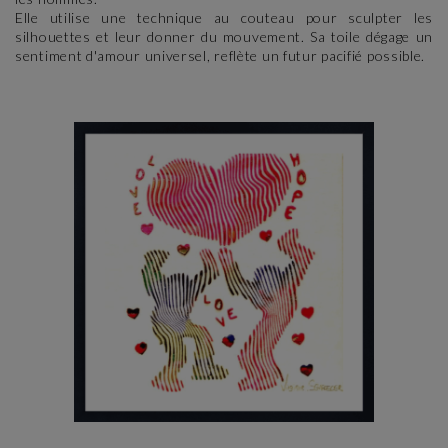
Elle utilise une technique au couteau pour sculpter les
silhouettes et leur donner du mouvement. Sa toile dégage un
sentiment d'amour universel, reflète un futur pacifié possible.