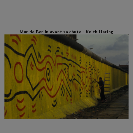
Mur de Berlin avant sa chute - Keith Haring