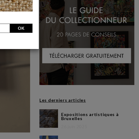
OK
Les derniers articles
Expositions artistiques à
Bruxelles
26 juin 2025