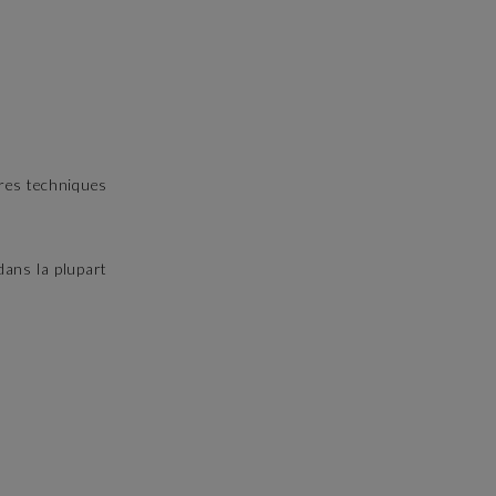
tres techniques
ans la plupart