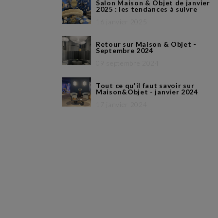
Salon Maison & Objet de janvier
2025 : les tendances à suivre
16 janvier 2025
Retour sur Maison & Objet -
Septembre 2024
09 septembre 2024
Tout ce qu'il faut savoir sur
Maison&Objet - janvier 2024
17 janvier 2024