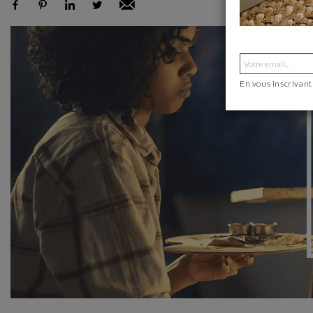
En vous inscrivant