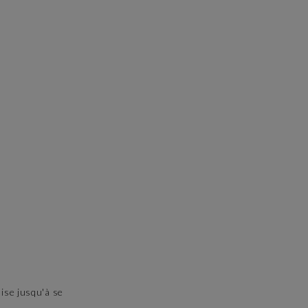
ise jusqu'à se