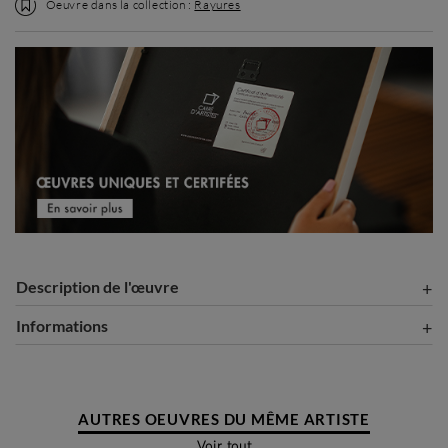
Oeuvre dans la collection :
Rayures
Description de l'œuvre
Informations
AUTRES OEUVRES DU MÊME ARTISTE
Voir tout