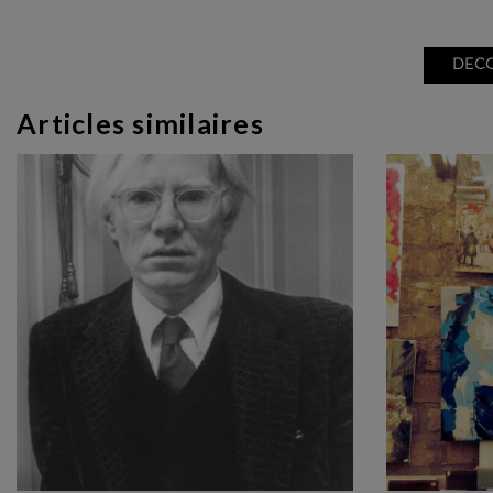
DECO
Articles similaires