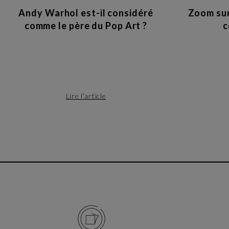
Andy Warhol est-il considéré
Zoom sur
comme le père du Pop Art ?
c
Lire l'article