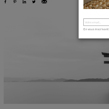
En vous inscrivant