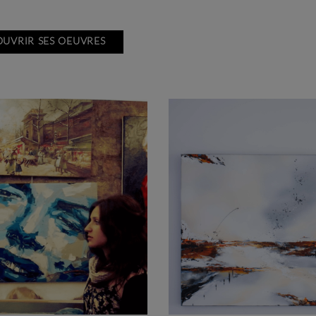
UVRIR SES OEUVRES