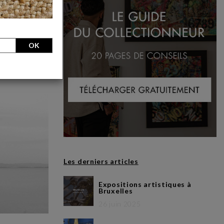
OK
Les derniers articles
Expositions artistiques à
Bruxelles
26 juin 2025