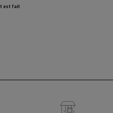
t est fait