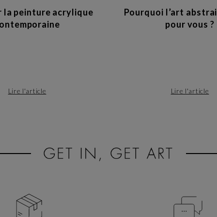
 la peinture acrylique
Pourquoi l’art abstrai
ontemporaine
pour vous ?
Lire l'article
Lire l'article