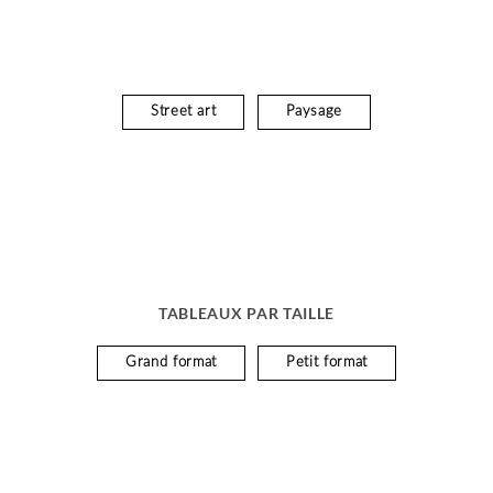
Street art
Paysage
TABLEAUX PAR TAILLE
Grand format
Petit format