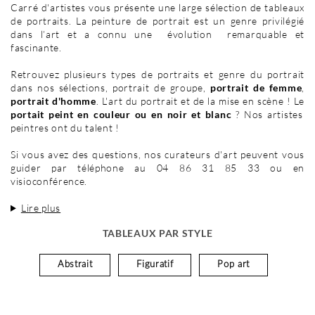
Carré d'artistes vous présente une large sélection de tableaux
de portraits. La peinture de portrait est un genre privilégié
dans l’art et a connu une évolution remarquable et
fascinante.
Retrouvez plusieurs types de portraits et genre du portrait
dans nos sélections, portrait de groupe,
portrait de femme
,
portrait d'homme
. L'art du portrait et de la mise en scène ! Le
portait peint en couleur ou en noir et blanc
? Nos artistes
peintres ont du talent !
Si vous avez des questions, nos curateurs d'art peuvent vous
guider par téléphone au 04 86 31 85 33 ou en
visioconférence.
Lire plus
TABLEAUX PAR STYLE
Abstrait
Figuratif
Pop art