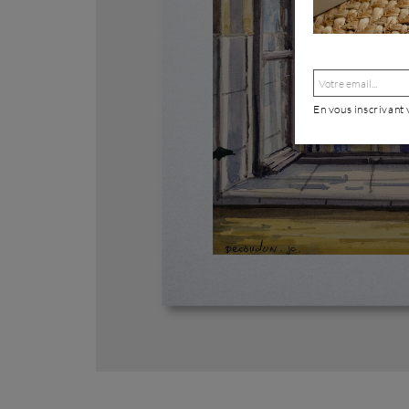
En vous inscrivant