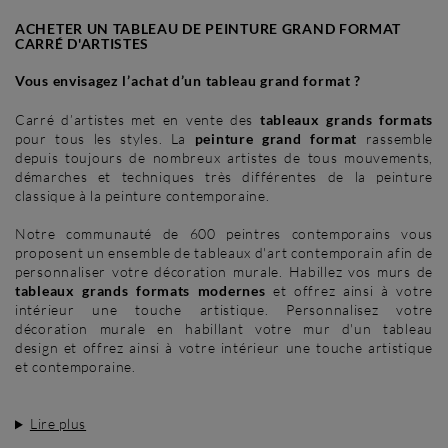
ACHETER UN TABLEAU DE PEINTURE GRAND FORMAT
CARRÉ D'ARTISTES
Vous envisagez l’achat d’un tableau grand format ?
Carré d’artistes met en vente des
tableaux grands formats
pour tous les styles. La
peinture grand format
rassemble
depuis toujours de nombreux artistes de tous mouvements,
démarches et techniques très différentes de la peinture
classique à la peinture contemporaine.
Notre communauté de 600 peintres contemporains vous
proposent un ensemble de tableaux d'art contemporain afin de
personnaliser votre décoration murale. Habillez vos murs de
tableaux grands formats modernes
et offrez ainsi à votre
intérieur une touche artistique. Personnalisez votre
décoration murale en habillant votre mur d'un tableau
design et offrez ainsi à votre intérieur une touche artistique
et contemporaine.
Lire plus