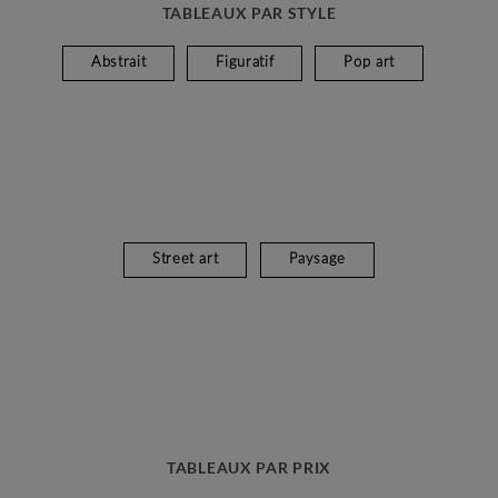
TABLEAUX PAR STYLE
Abstrait
Figuratif
Pop art
Street art
Paysage
TABLEAUX PAR PRIX