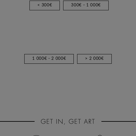
< 300€
300€ - 1 000€
1 000€ - 2 000€
> 2 000€