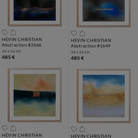
HÉVIN CHRISTIAN
HÉVIN CHRISTIAN
abstraction #2666
abstraction #1649
36 x 36 cm
36 x 36 cm
485 €
485 €
HÉVIN CHRISTIAN
HÉVIN CHRISTIAN