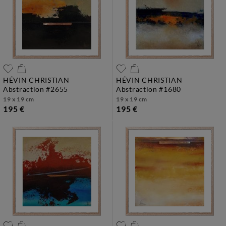
HÉVIN CHRISTIAN
HÉVIN CHRISTIAN
abstraction #2655
abstraction #1680
19 x 19 cm
19 x 19 cm
195 €
195 €