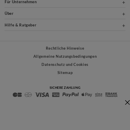
Für Unternehmen
Über
Hilfe & Ratgeber
Rechtliche Hinweise
Allgemeine Nutzungsbedingungen
Datenschutz und Cookies
Sitemap
SICHERE ZAHLUNG