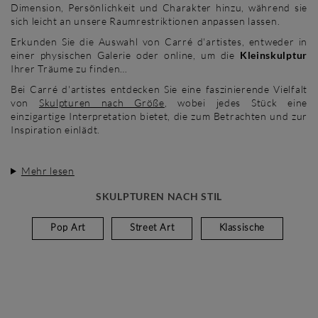
Dimension, Persönlichkeit und Charakter hinzu, während sie
sich leicht an unsere Raumrestriktionen anpassen lassen.
Erkunden Sie die Auswahl von Carré d'artistes, entweder in
einer physischen Galerie oder online, um die
Kleinskulptur
Ihrer Träume zu finden…
Bei Carré d'artistes entdecken Sie eine faszinierende Vielfalt
von
Skulpturen nach Größe
, wobei jedes Stück eine
einzigartige Interpretation bietet, die zum Betrachten und zur
Inspiration einlädt.
Mehr lesen
SKULPTUREN NACH STIL
Pop Art
Street Art
Klassische