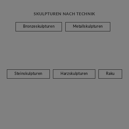
SKULPTUREN NACH TECHNIK
Bronzeskulpturen
Metallskulpturen
Steinskulpturen
Harzskulpturen
Raku