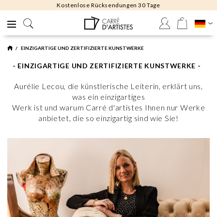
Kostenlose Rücksendungen 30 Tage
EINZIGARTIGE UND ZERTIFIZIERTE KUNSTWERKE
- EINZIGARTIGE UND ZERTIFIZIERTE KUNSTWERKE -
Aurélie Lecou, die künstlerische Leiterin, erklärt uns,
was ein einzigartiges
Werk ist und warum Carré d'artistes Ihnen nur Werke
anbietet, die so einzigartig sind wie Sie!