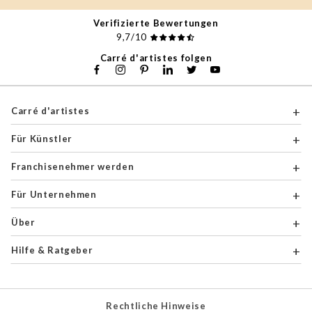
Verifizierte Bewertungen
9,7/10
Carré d'artistes folgen
Carré d'artistes
Für Künstler
Franchisenehmer werden
Für Unternehmen
Über
Hilfe & Ratgeber
Rechtliche Hinweise