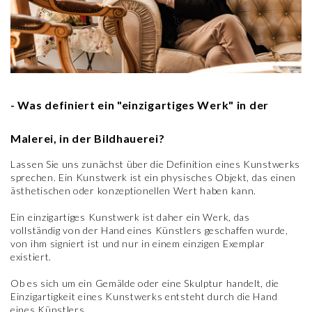
- Was definiert ein "einzigartiges Werk" in der
Malerei, in der Bildhauerei?
Lassen Sie uns zunächst über die Definition eines Kunstwerks
sprechen. Ein Kunstwerk ist ein physisches Objekt, das einen
ästhetischen oder konzeptionellen Wert haben kann.
Ein einzigartiges Kunstwerk ist daher ein Werk, das
vollständig von der Hand eines Künstlers geschaffen wurde,
von ihm signiert ist und nur in einem einzigen Exemplar
existiert.
Ob es sich um ein Gemälde oder eine Skulptur handelt, die
Einzigartigkeit eines Kunstwerks entsteht durch die Hand
eines Künstlers.