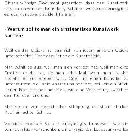
Dieses wichtige Dokument garantiert, dass das Kunstwerk
tatsächlich von dem Künstler geschaffen wurde und ermöglicht
es, das Kunstwerk zu identifizieren.
- Warum sollte man ein einzigartiges Kunstwerk
kaufen?
Weil es das Objekt ist, das sich von jedem anderen Objekt
unterscheidet! Noch dazu ist es ein Kunstobjekt.
Man wählt es aus, weil man sich verliebt hat, weil man eine
Emotion erlebt hat, die man jedes Mal, wenn man es sich
ansieht, erneut erleben wird. Oder um einen Künstler zu
unterstützen, weil sein Ansatz uns berührt, weil wir ein Stück
seiner Poesie haben möchten, wie eine Verbindung zwischen
dem Künstler und uns.
Man spricht von menschlicher Schöpfung, es ist ein starker
Kauf, ein echter Schritt.
Vielleicht möchten Sie ein einzigartiges Kunstwerk wie ein
Schmuckstück verschenken, ein engagiertes, bedeutungsvolles