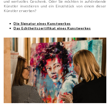
und wertvolles Geschenk. Oder Sie möchten in aufstrebende
Künstler investieren und ein Einzelstück von einem dieser
Künstler erwerben?
Die Signatur eines Kunstwerkes
Das Echtheitszertifikat eines Kunstwerkes