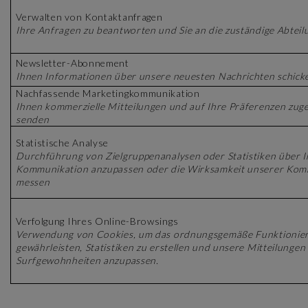
Verwalten von Kontaktanfragen
Ihre Anfragen zu beantworten und Sie an die zuständige Abteil
Newsletter-Abonnement
Ihnen Informationen über unsere neuesten Nachrichten schick
Nachfassende Marketingkommunikation
Ihnen kommerzielle Mitteilungen und auf Ihre Präferenzen zu
senden
Statistische Analyse
Durchführung von Zielgruppenanalysen oder Statistiken über I
Kommunikation anzupassen oder die Wirksamkeit unserer Ko
messen
Verfolgung Ihres Online-Browsings
Verwendung von Cookies, um das ordnungsgemäße Funktionier
gewährleisten, Statistiken zu erstellen und unsere Mitteilungen 
Surfgewohnheiten anzupassen.