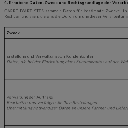
4. Erhobene Daten, Zweck und Rechtsgrundlage der Verarb
CARRÉ D'ARTISTES sammelt Daten für bestimmte Zwecke. In der
Rechtsgrundlagen, die uns die Durchführung dieser Verarbeitung
Zweck
Erstellung und Verwaltung von Kundenkonten
Daten, die bei der Einrichtung eines Kundenkontos auf der Web
Verwaltung der Aufträge
Bearbeiten und verfolgen Sie Ihre Bestellungen.
Übermittlung notwendiger Daten an unsere Partner und Liefer