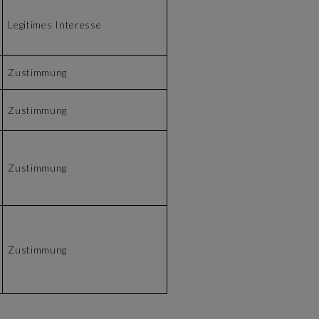
Legitimes Interesse
Zustimmung
Zustimmung
Zustimmung
Zustimmung