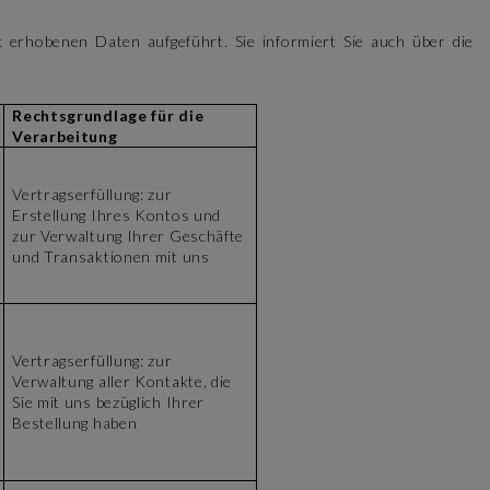
erhobenen Daten aufgeführt. Sie informiert Sie auch über die
Rechtsgrundlage für die
Verarbeitung
Vertragserfüllung: zur
Erstellung Ihres Kontos und
zur Verwaltung Ihrer Geschäfte
und Transaktionen mit uns
Vertragserfüllung: zur
Verwaltung aller Kontakte, die
Sie mit uns bezüglich Ihrer
Bestellung haben