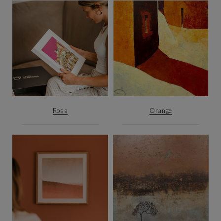
Rosa
Orange