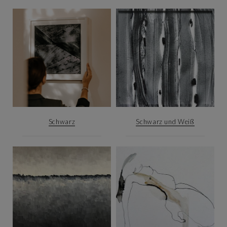
Schwarz
Schwarz und Weiß