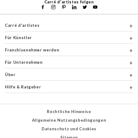
Carré d'artistes folgen
Carré d'artistes
Für Künstler
Franchisenehmer werden
Für Unternehmen
Über
Hilfe & Ratgeber
Rechtliche Hinweise
Allgemeine Nutzungsbedingungen
Datenschutz und Cookies
Sitemap