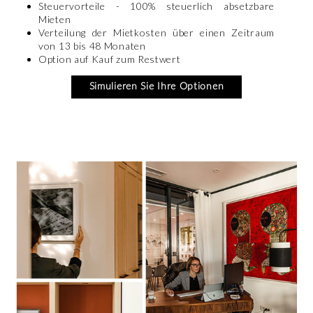
Steuervorteile - 100% steuerlich absetzbare
Mieten
Verteilung der Mietkosten über einen Zeitraum
von 13 bis 48 Monaten
Option auf Kauf zum Restwert
Simulieren Sie Ihre Optionen