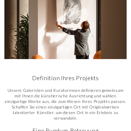
Definition Ihres Projekts
Unsere Galeristen und Kuratorinnen definieren gemeinsam
mit Ihnen die künstlerische Ausrichtung und wählen
einzigartige Werke aus, die zum Wesen Ihres Projekts passen.
Schaffen Sie einen einzigartigen Ort mit Originalwerken
talentierter Künstler, um diesen Ort in ein Erlebnis zu
verwandeln.
Eine Rundum-Betreuung