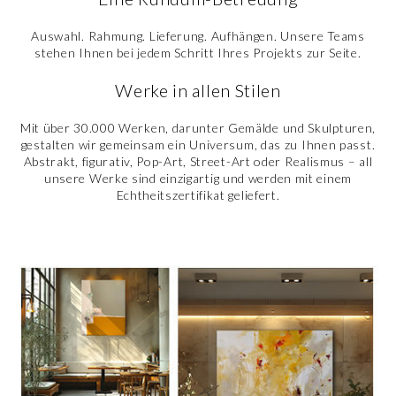
Auswahl. Rahmung. Lieferung. Aufhängen. Unsere Teams
stehen Ihnen bei jedem Schritt Ihres Projekts zur Seite.
Werke in allen Stilen
Mit über 30.000 Werken, darunter Gemälde und Skulpturen,
gestalten wir gemeinsam ein Universum, das zu Ihnen passt.
Abstrakt, figurativ, Pop-Art, Street-Art oder Realismus – all
unsere Werke sind einzigartig und werden mit einem
Echtheitszertifikat geliefert.