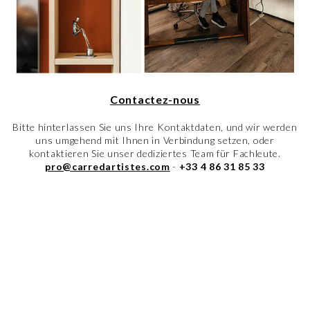
Contactez-nous
Bitte hinterlassen Sie uns Ihre Kontaktdaten, und wir werden
uns umgehend mit Ihnen in Verbindung setzen, oder
kontaktieren Sie unser dediziertes Team für Fachleute.
pro@carredartistes.com
-
+33
4 86 31 85 33