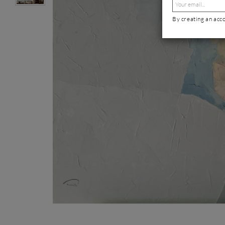
By creating an acc