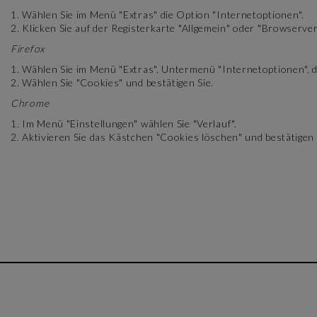
1. Wählen Sie im Menü "Extras" die Option "Internetoptionen".
2. Klicken Sie auf der Registerkarte "Allgemein" oder "Browserver
Firefox
1. Wählen Sie im Menü "Extras", Untermenü "Internetoptionen",
2. Wählen Sie "Cookies" und bestätigen Sie.
Chrome
1. Im Menü "Einstellungen" wählen Sie "Verlauf".
2. Aktivieren Sie das Kästchen "Cookies löschen" und bestätigen 