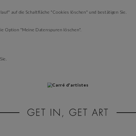
lauf" auf die Schaltfläche "Cookies löschen" und bestätigen Sie.
 die Option "Meine Datenspuren löschen".
Sie.