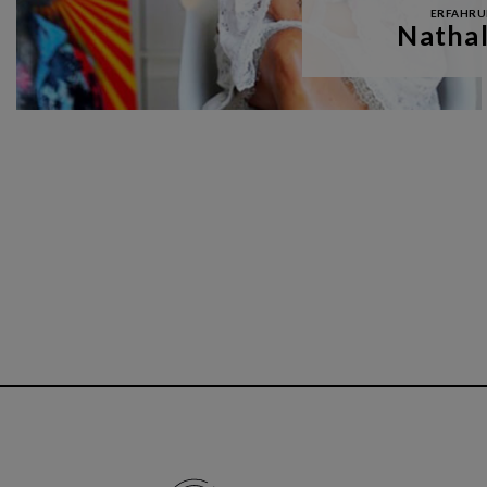
ERFAHRU
Nathal