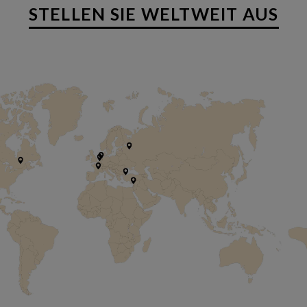
STELLEN SIE WELTWEIT AUS