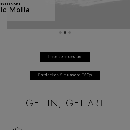
NGSBERICHT
ie Molla
Treten Sie uns bei
Entdecken Sie unsere FAQs