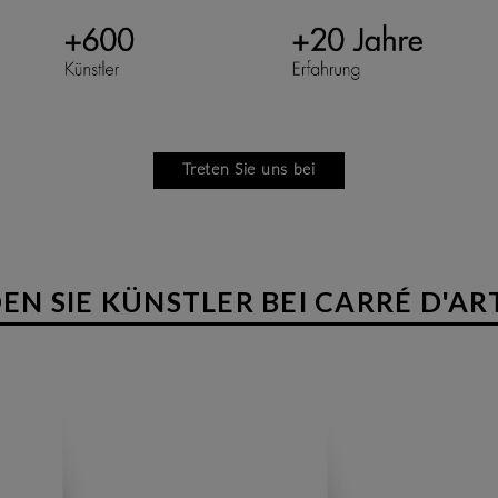
Treten Sie uns bei
N SIE KÜNSTLER BEI CARRÉ D'AR