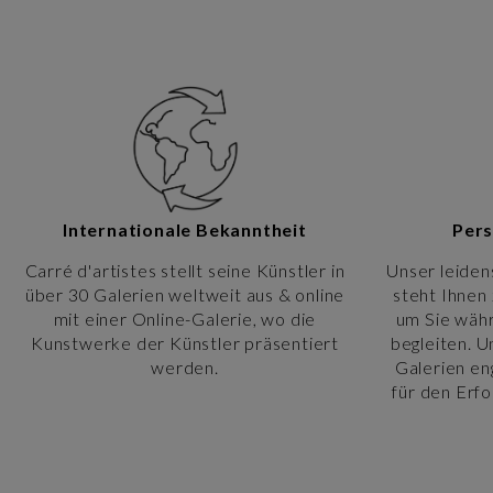
Internationale Bekanntheit
Pers
Carré d'artistes stellt seine Künstler in
Unser leiden
über 30 Galerien weltweit aus & online
steht Ihnen 
mit einer Online-Galerie, wo die
um Sie währ
Kunstwerke der Künstler präsentiert
begleiten. 
werden.
Galerien en
für den Erfo