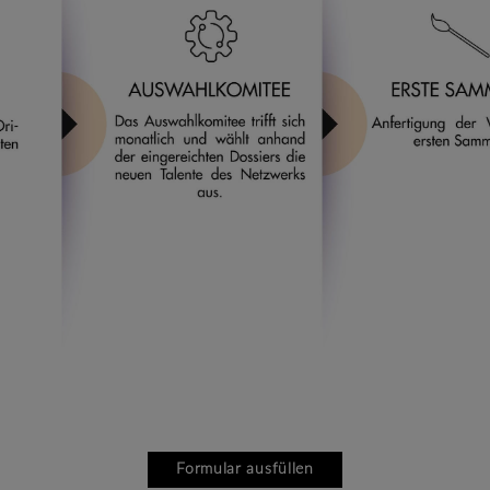
Formular ausfüllen