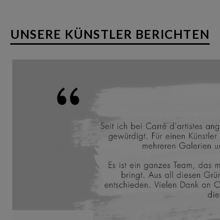
UNSERE KÜNSTLER BERICHTEN