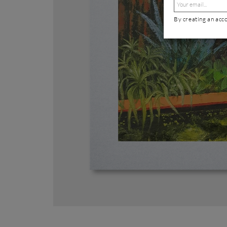
By creating an acc